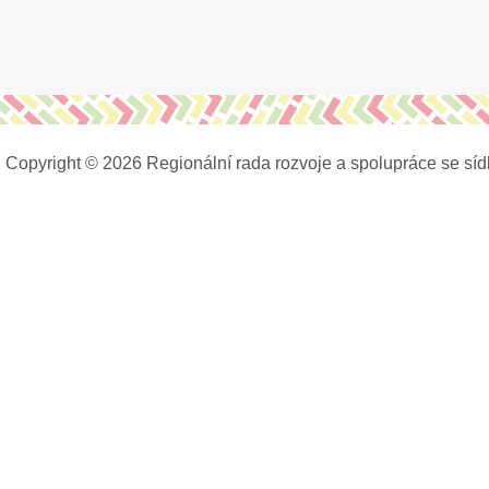
Copyright © 2026 Regionální rada rozvoje a spolupráce se síd