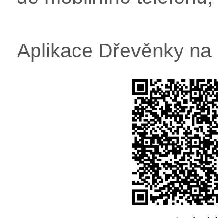
Aplikace Dřevěnky na 