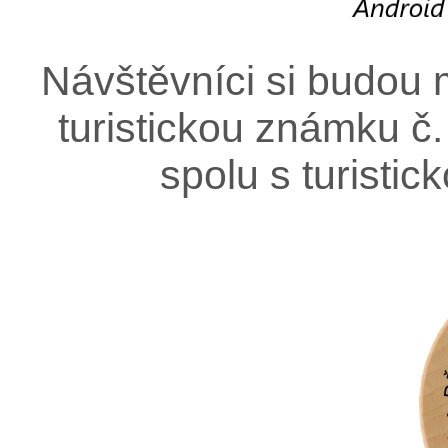
Návštěvníci si budou 
turistickou známku č. 
spolu s turisti